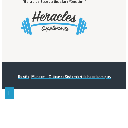
“
Heracles Sporcu Gıdaları Yönetimi
”
Bu site, Munkom - E-ticaret Sistemleri ile hazırlanmıştır.