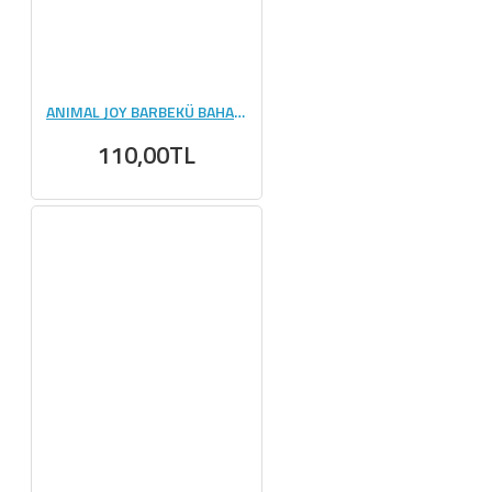
ANIMAL JOY BARBEKÜ BAHARATI 100 GR
110,00TL