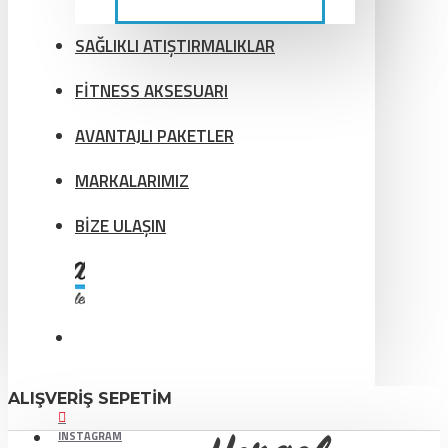
SAĞLIKLI ATIŞTIRMALIKLAR
FİTNESS AKSESUARI
AVANTAJLI PAKETLER
MARKALARIMIZ
BİZE ULAŞIN
ALIŞVERIŞ SEPETIM
INSTAGRAM