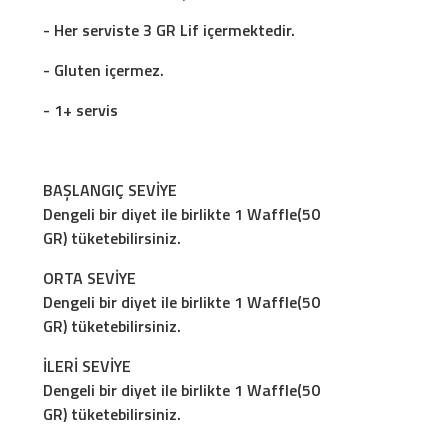
- Her serviste 3 GR Lif içermektedir.
- Gluten içermez.
- 1+ servis
BAŞLANGIÇ SEVİYE
Dengeli bir diyet ile birlikte 1 Waffle(50
GR) tüketebilirsiniz.
ORTA SEVİYE
Dengeli bir diyet ile birlikte 1 Waffle(50
GR) tüketebilirsiniz.
İLERİ SEVİYE
Dengeli bir diyet ile birlikte 1 Waffle(50
GR) tüketebilirsiniz.