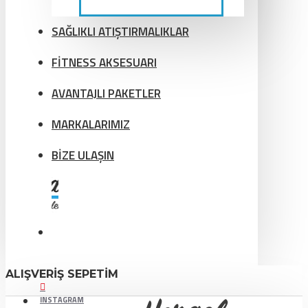
SAĞLIKLI ATIŞTIRMALIKLAR
FİTNESS AKSESUARI
AVANTAJLI PAKETLER
MARKALARIMIZ
BİZE ULAŞIN
ALIŞVERIŞ SEPETIM
INSTAGRAM