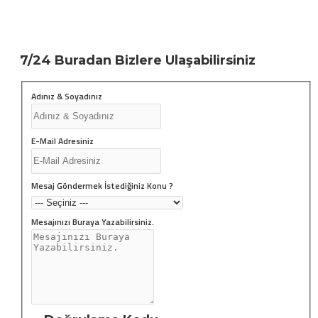
7/24 Buradan Bizlere Ulaşabilirsiniz
Adınız & Soyadınız
E-Mail Adresiniz
Mesaj Göndermek İstediğiniz Konu ?
Mesajınızı Buraya Yazabilirsiniz.