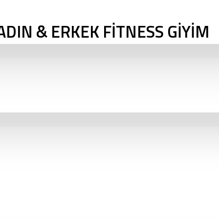
ADIN & ERKEK FİTNESS GİYİM