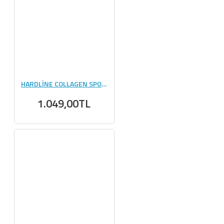
HARDLİNE COLLAGEN SPORTS 320 GR
1.049,00TL