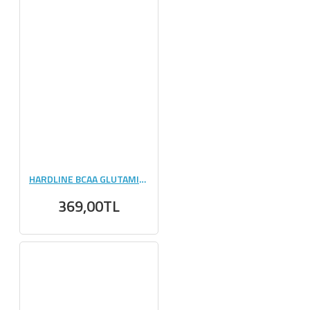
HARDLINE BCAA GLUTAMINE 115 GR
369,00TL