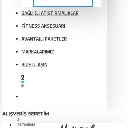
SAĞLIKLI ATIŞTIRMALIKLAR
FİTNESS AKSESUARI
AVANTAJLI PAKETLER
MARKALARIMIZ
BİZE ULAŞIN
ALIŞVERIŞ SEPETIM
INSTAGRAM