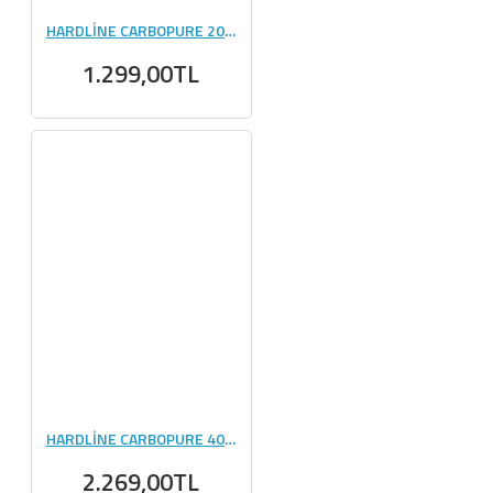
HARDLİNE CARBOPURE 2000 GR
1.299,00TL
HARDLİNE CARBOPURE 4000 GR
2.269,00TL