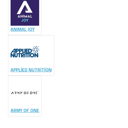
ANIMAL JOY
APPLİED NUTRİTİON
ARMY OF ONE