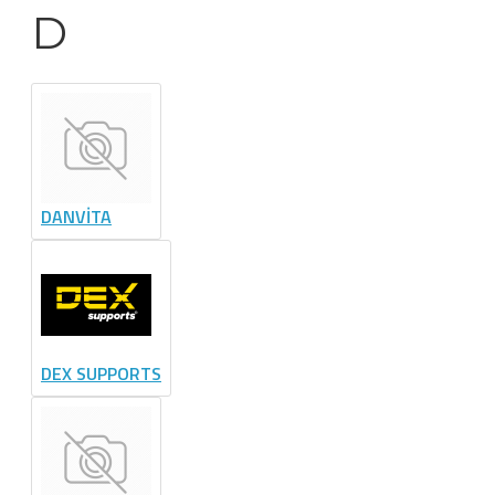
D
DANVİTA
DEX SUPPORTS