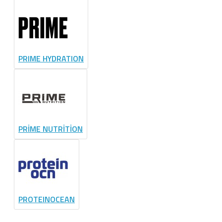
PRIME HYDRATION
PRİME NUTRİTİON
PROTEINOCEAN