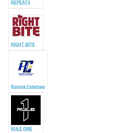
REPEATS
RİGHT BİTE
Ronnie Coleman
RULE ONE