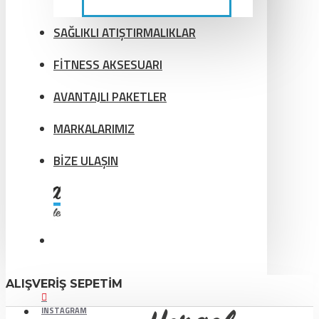
SAĞLIKLI ATIŞTIRMALIKLAR
FİTNESS AKSESUARI
AVANTAJLI PAKETLER
MARKALARIMIZ
BİZE ULAŞIN
ALIŞVERIŞ SEPETIM
INSTAGRAM