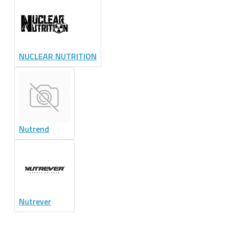
NUCLEAR NUTRITION
Nutrend
Nutrever