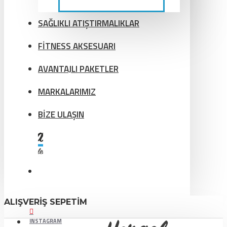
SAĞLIKLI ATIŞTIRMALIKLAR
FİTNESS AKSESUARI
AVANTAJLI PAKETLER
MARKALARIMIZ
BİZE ULAŞIN
ALIŞVERIŞ SEPETIM
INSTAGRAM