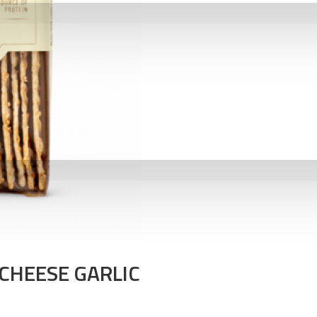
CHEESE GARLIC