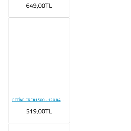
649,00TL
EFFİVE CREA1500 - 120 KAPSÜL
519,00TL