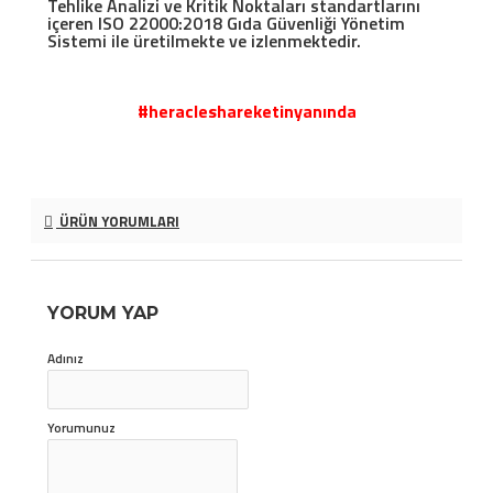
Tehlike Analizi ve Kritik Noktaları standartlarını
içeren ISO 22000:2018 Gıda Güvenliği Yönetim
Sistemi ile üretilmekte ve izlenmektedir.
#heracleshareketinyanında
ÜRÜN YORUMLARI
YORUM YAP
Adınız
Yorumunuz