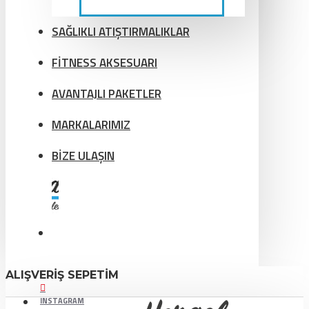
SAĞLIKLI ATIŞTIRMALIKLAR
FİTNESS AKSESUARI
AVANTAJLI PAKETLER
MARKALARIMIZ
BİZE ULAŞIN
ALIŞVERIŞ SEPETIM
INSTAGRAM