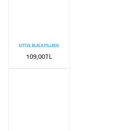
EFFİVE BLACK PİLLBOX
109,00TL