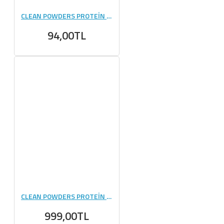
CLEAN POWDERS PROTEİN PANCAKE 55 GR 1 ADET
94,00TL
CLEAN POWDERS PROTEİN PANCAKE 55 GR 12 ADET
999,00TL