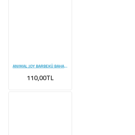
ANIMAL JOY BARBEKÜ BAHARATI 100 GR
110,00TL