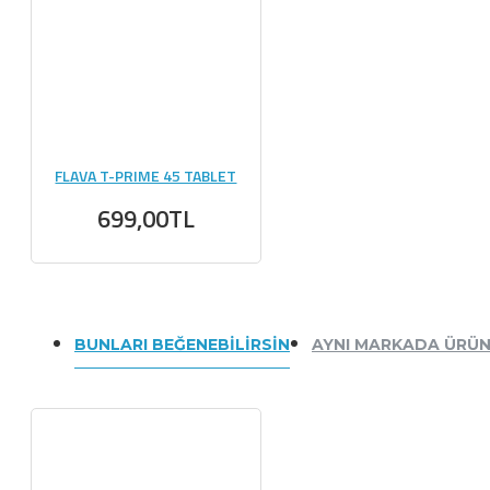
FLAVA T-PRIME 45 TABLET
699,00TL
BUNLARI BEĞENEBILIRSIN
AYNI MARKADA ÜRÜ