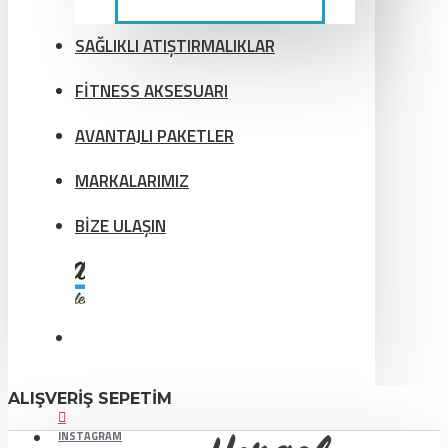
SAĞLIKLI ATIŞTIRMALIKLAR
FİTNESS AKSESUARI
AVANTAJLI PAKETLER
MARKALARIMIZ
BİZE ULAŞIN
ALIŞVERIŞ SEPETIM
INSTAGRAM