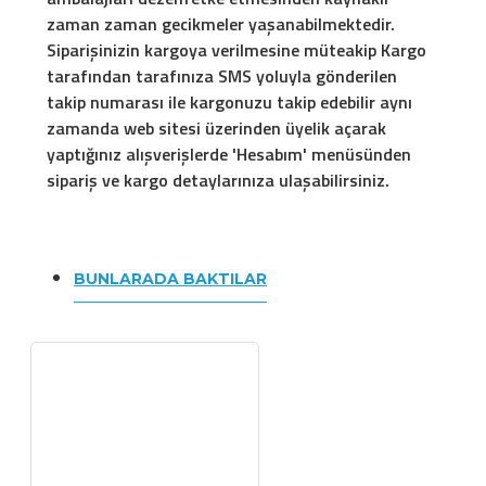
zaman zaman gecikmeler yaşanabilmektedir.
Siparişinizin kargoya verilmesine müteakip Kargo
tarafından tarafınıza SMS yoluyla gönderilen
takip numarası ile kargonuzu takip edebilir aynı
zamanda web sitesi üzerinden üyelik açarak
yaptığınız alışverişlerde 'Hesabım' menüsünden
sipariş ve kargo detaylarınıza ulaşabilirsiniz.
BUNLARADA BAKTILAR