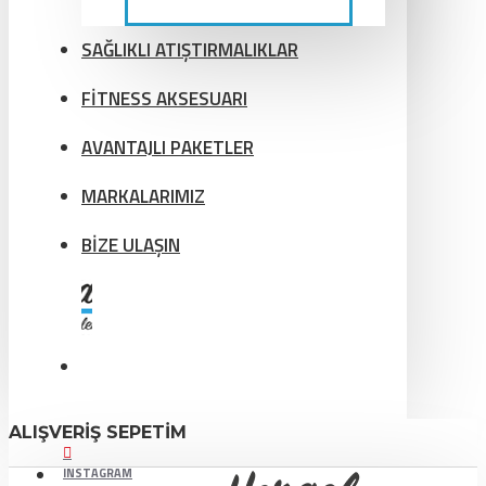
SAĞLIKLI ATIŞTIRMALIKLAR
FİTNESS AKSESUARI
AVANTAJLI PAKETLER
MARKALARIMIZ
BİZE ULAŞIN
ALIŞVERIŞ SEPETIM
INSTAGRAM