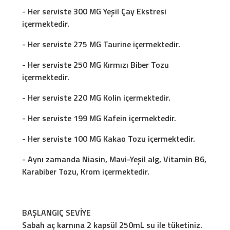
- Her serviste 300 MG Yeşil Çay Ekstresi
içermektedir.
- Her serviste 275 MG Taurine içermektedir.
- Her serviste 250 MG Kırmızı Biber Tozu
içermektedir.
- Her serviste 220 MG Kolin içermektedir.
- Her serviste 199 MG Kafein içermektedir.
- Her serviste 100 MG Kakao Tozu içermektedir.
- Aynı zamanda Niasin, Mavi-Yeşil alg, Vitamin B6,
Karabiber Tozu, Krom içermektedir.
BAŞLANGIÇ SEVİYE
Sabah aç karnına 2 kapsül 250mL su ile tüketiniz.