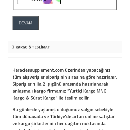
DEVAM
KARGO & TESLIMAT
Heraclessupplement.com üzerinden yapacağınız
tüm alışverişler siparişinin sırasına göre hazırlanır.
Siparişler 1 ila 2 iş günü arasında hazırlanarak
anlaşmalı kargo firmamız "Yurtiçi Kargo MNG
Kargo & Sürat Kargo" ile teslim edilir.
Bu günlerde yaşamış olduğumuz salgın sebebiyle
tüm dünayada ve Türkiye'de artan online satışlar
ve kargo şirketlerinin her dağıtım noktasında