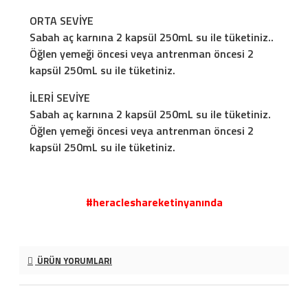
ORTA SEVİYE
Sabah aç karnına 2 kapsül 250mL su ile tüketiniz..
Öğlen yemeği öncesi veya antrenman öncesi 2
kapsül 250mL su ile tüketiniz.
İLERİ SEVİYE
Sabah aç karnına 2 kapsül 250mL su ile tüketiniz.
Öğlen yemeği öncesi veya antrenman öncesi 2
kapsül 250mL su ile tüketiniz.
#heracleshareketinyanında
ÜRÜN YORUMLARI