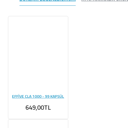
EFFİVE CLA 1000 - 99 KAPSÜL
649,00TL