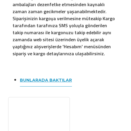
ambalajları dezenfetke etmesinden kaynaklı
zaman zaman gecikmeler yaşanabilmektedir.
Siparişinizin kargoya verilmesine müteakip Kargo
tarafından tarafınıza SMS yoluyla gönderilen
takip numarası ile kargonuzu takip edebilir aynı
zamanda web sitesi üzerinden üyelik açarak
yaptığınız alışverişlerde 'Hesabım' menüsünden
sipariş ve kargo detaylarınıza ulaşabilirsiniz.
BUNLARADA BAKTILAR