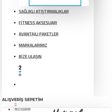
SAĞLIKLI ATIŞTIRMALIKLAR
FİTNESS AKSESUARI
AVANTAJLI PAKETLER
MARKALARIMIZ
BİZE ULAŞIN
ALIŞVERIŞ SEPETIM
INSTAGRAM