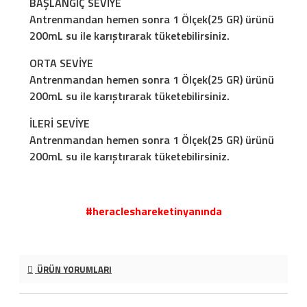
BAŞLANGIÇ SEVİYE
Antrenmandan hemen sonra 1 Ölçek(25 GR) ürünü
200mL su ile karıştırarak tüketebilirsiniz.
ORTA SEVİYE
Antrenmandan hemen sonra 1 Ölçek(25 GR) ürünü
200mL su ile karıştırarak tüketebilirsiniz.
İLERİ SEVİYE
Antrenmandan hemen sonra 1 Ölçek(25 GR) ürünü
200mL su ile karıştırarak tüketebilirsiniz.
#heracleshareketinyanında
ÜRÜN YORUMLARI