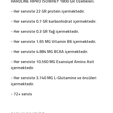
HARDLİNE HİPRO ISOWHEY 1800 GR Özellikleri:
- Her serviste 22 GR protein içermektedir.
- Her serviste 0.7 GR karbonhidrat içermektedir.
- Her serviste 0.3 GR Yağ içermektedir.
- Her serviste 1.65 MG Vitamin B6 içermektedir.
- Her serviste 4.884 MG BCAA içermektedir.
- Her serviste 10.560 MG Esansiyel Amino Asit
içermektedir.
- Her serviste 3.740 MG L-Glutamine ve öncüleri
içermektedir.
- 72+ servis