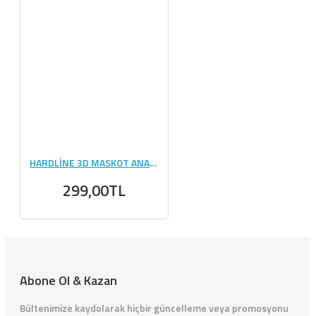
HARDLİNE 3D MASKOT ANAHTARLIK
299,00TL
Abone Ol & Kazan
Bültenimize kaydolarak hiçbir güncelleme veya promosyonu