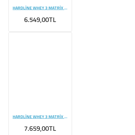
HARDLİNE WHEY 3 MATRİX 2300 GR
6.549,00TL
HARDLİNE WHEY 3 MATRİX 2340 GR - 78 PAKET
7.659,00TL