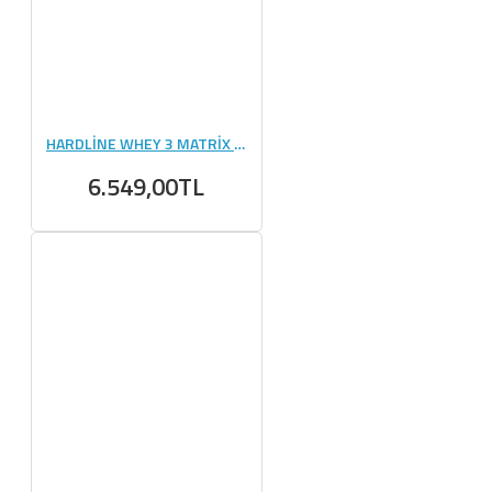
HARDLİNE WHEY 3 MATRİX 2300 GR
6.549,00TL