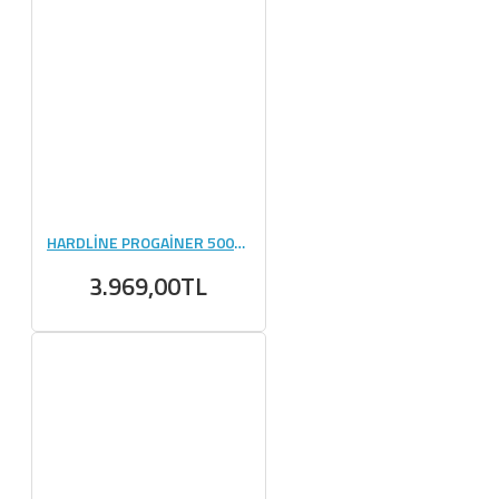
HARDLİNE PROGAİNER 5000 GR
3.969,00TL