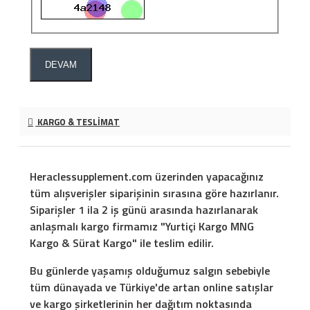
DEVAM
KARGO & TESLIMAT
Heraclessupplement.com üzerinden yapacağınız
tüm alışverişler siparişinin sırasına göre hazırlanır.
Siparişler 1 ila 2 iş günü arasında hazırlanarak
anlaşmalı kargo firmamız "Yurtiçi Kargo MNG
Kargo & Sürat Kargo" ile teslim edilir.
Bu günlerde yaşamış olduğumuz salgın sebebiyle
tüm dünayada ve Türkiye'de artan online satışlar
ve kargo şirketlerinin her dağıtım noktasında