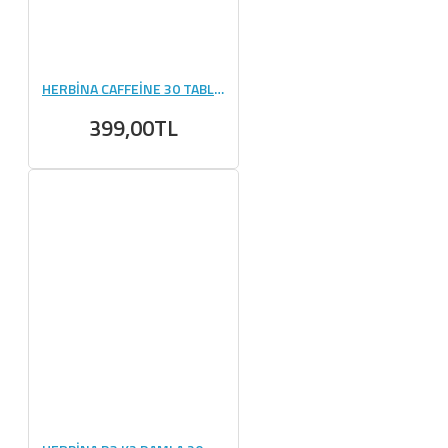
HERBİNA CAFFEİNE 30 TABLET
399,00TL