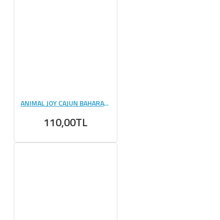
ANIMAL JOY CAJUN BAHARATI 100 GR
110,00TL