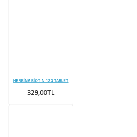
HERBİNA BİOTİN 120 TABLET
329,00TL