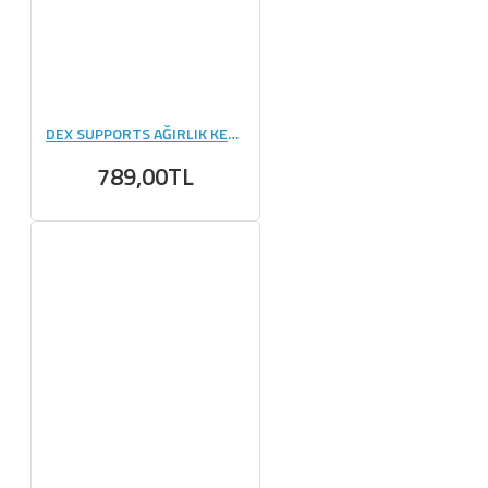
DEX SUPPORTS AĞIRLIK KEMERİ
789,00TL