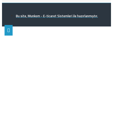
Bu site, Munkom - E-ticaret Sistemleri ile hazırlanmıştır.