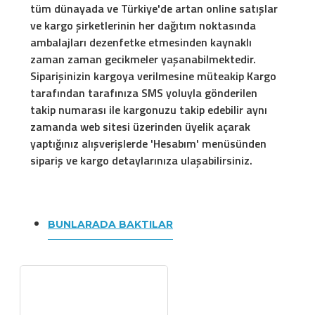
tüm dünayada ve Türkiye'de artan online satışlar
ve kargo şirketlerinin her dağıtım noktasında
ambalajları dezenfetke etmesinden kaynaklı
zaman zaman gecikmeler yaşanabilmektedir.
Siparişinizin kargoya verilmesine müteakip Kargo
tarafından tarafınıza SMS yoluyla gönderilen
takip numarası ile kargonuzu takip edebilir aynı
zamanda web sitesi üzerinden üyelik açarak
yaptığınız alışverişlerde 'Hesabım' menüsünden
sipariş ve kargo detaylarınıza ulaşabilirsiniz.
BUNLARADA BAKTILAR