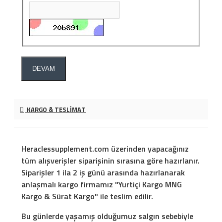
DEVAM
KARGO & TESLIMAT
Heraclessupplement.com üzerinden yapacağınız
tüm alışverişler siparişinin sırasına göre hazırlanır.
Siparişler 1 ila 2 iş günü arasında hazırlanarak
anlaşmalı kargo firmamız "Yurtiçi Kargo MNG
Kargo & Sürat Kargo" ile teslim edilir.
Bu günlerde yaşamış olduğumuz salgın sebebiyle