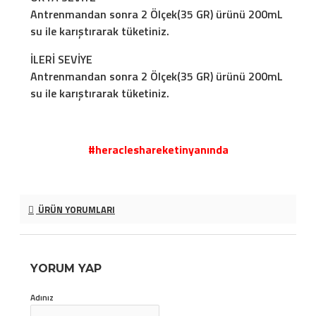
Antrenmandan sonra 2 Ölçek(35 GR) ürünü 200mL
su ile karıştırarak tüketiniz.
İLERİ SEVİYE
Antrenmandan sonra 2 Ölçek(35 GR) ürünü 200mL
su ile karıştırarak tüketiniz.
#heracleshareketinyanında
ÜRÜN YORUMLARI
YORUM YAP
Adınız