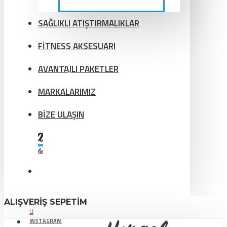
SAĞLIKLI ATIŞTIRMALIKLAR
FİTNESS AKSESUARI
AVANTAJLI PAKETLER
MARKALARIMIZ
BİZE ULAŞIN
ALIŞVERIŞ SEPETIM
INSTAGRAM