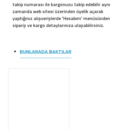
takip numarası ile kargonuzu takip edebilir aynı
zamanda web sitesi üzerinden üyelik açarak
yaptığınız alışverişlerde 'Hesabım' menüsünden
sipariş ve kargo detaylarınıza ulaşabilirsiniz.
BUNLARADA BAKTILAR