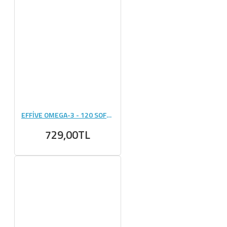
EFFİVE OMEGA-3 - 120 SOFTJEL
729,00TL