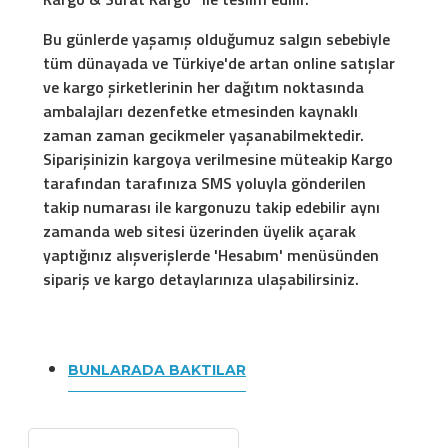
Bu günlerde yaşamış olduğumuz salgın sebebiyle
tüm dünayada ve Türkiye'de artan online satışlar
ve kargo şirketlerinin her dağıtım noktasında
ambalajları dezenfetke etmesinden kaynaklı
zaman zaman gecikmeler yaşanabilmektedir.
Siparişinizin kargoya verilmesine müteakip Kargo
tarafından tarafınıza SMS yoluyla gönderilen
takip numarası ile kargonuzu takip edebilir aynı
zamanda web sitesi üzerinden üyelik açarak
yaptığınız alışverişlerde 'Hesabım' menüsünden
sipariş ve kargo detaylarınıza ulaşabilirsiniz.
BUNLARADA BAKTILAR