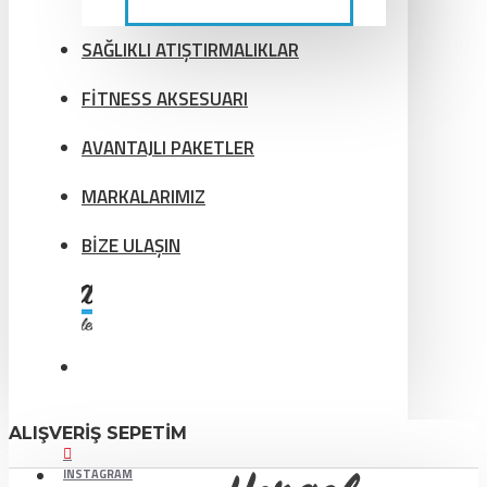
SAĞLIKLI ATIŞTIRMALIKLAR
FİTNESS AKSESUARI
AVANTAJLI PAKETLER
MARKALARIMIZ
BİZE ULAŞIN
ALIŞVERIŞ SEPETIM
INSTAGRAM