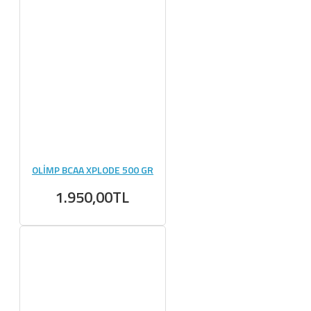
OLİMP BCAA XPLODE 500 GR
1.950,00TL