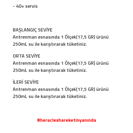
- 40+ servis
BAŞLANGIÇ SEVİYE
Antrenman esnasında 1 Ölçek(17,5 GR) ürünü
250mL su ile karıştırarak tüketiniz.
ORTA SEVİYE
Antrenman esnasında 1 Ölçek(17,5 GR) ürünü
250mL su ile karıştırarak tüketiniz.
İLERİ SEVİYE
Antrenman esnasında 1 Ölçek(17,5 GR) ürünü
250mL su ile karıştırarak tüketiniz.
#heracleshareketinyanında