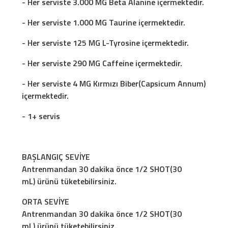
- Her serviste 3.000 MG Beta Alanine içermektedir.
- Her serviste 1.000 MG Taurine içermektedir.
- Her serviste 125 MG L-Tyrosine içermektedir.
- Her serviste 290 MG Caffeine içermektedir.
- Her serviste 4 MG Kırmızı Biber(Capsicum Annum)
içermektedir.
- 1+ servis
BAŞLANGIÇ SEVİYE
Antrenmandan 30 dakika önce 1/2 SHOT(30
mL) ürünü tüketebilirsiniz.
ORTA SEVİYE
Antrenmandan 30 dakika önce 1/2 SHOT(30
mL) ürünü tüketebilirsiniz.