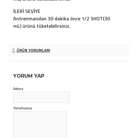
İLERİ SEVİYE
Antrenmandan 30 dakika önce 1/2 SHOT(30
mL) ürünü tüketebilirsiniz.
ÜRÜN YORUMLARI
YORUM YAP
Adınız
Yorumunuz