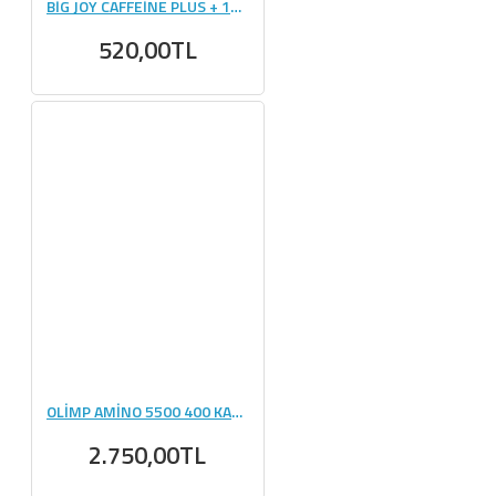
BİG JOY CAFFEİNE PLUS + 100 KAPSÜL
520,00TL
OLİMP AMİNO 5500 400 KAPSÜL
2.750,00TL