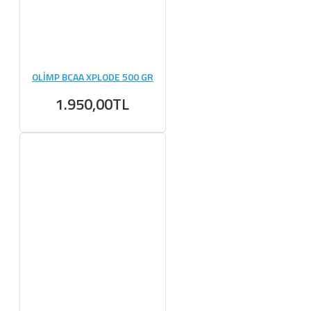
OLİMP BCAA XPLODE 500 GR
1.950,00TL