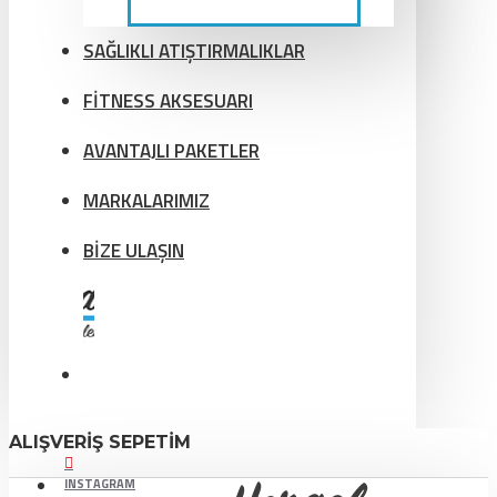
SAĞLIKLI ATIŞTIRMALIKLAR
FİTNESS AKSESUARI
AVANTAJLI PAKETLER
MARKALARIMIZ
BİZE ULAŞIN
ALIŞVERIŞ SEPETIM
INSTAGRAM