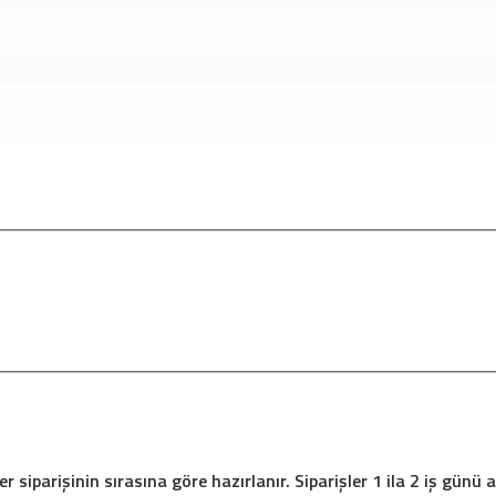
siparişinin sırasına göre hazırlanır. Siparişler 1 ila 2 iş günü