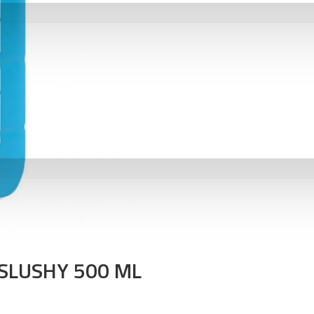
SLUSHY 500 ML