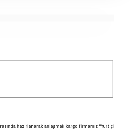
 arasında hazırlanarak anlaşmalı kargo firmamız "Yurtiçi