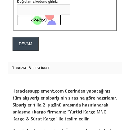
Doğrulama kodunu giriniz
DEVAM
KARGO & TESLIMAT
Heraclessupplement.com üzerinden yapacağınız
tüm alışverişler siparişinin sırasına göre hazırlanır.
Siparişler 1 ila 2 iş günü arasında hazırlanarak
anlaşmalı kargo firmamız "Yurtiçi Kargo MNG
Kargo & Sürat Kargo" ile teslim edilir.