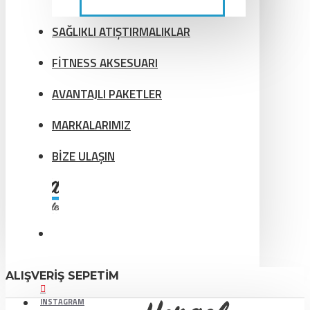
SAĞLIKLI ATIŞTIRMALIKLAR
FİTNESS AKSESUARI
AVANTAJLI PAKETLER
MARKALARIMIZ
BİZE ULAŞIN
ALIŞVERIŞ SEPETIM
INSTAGRAM