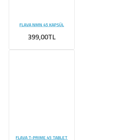
FLAVA NMN 45 KAPSÜL
399,00TL
FLAVA T-PRIME 45 TABLET