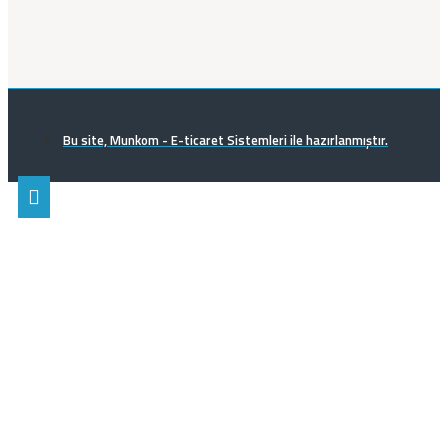
Bu site, Munkom - E-ticaret Sistemleri ile hazırlanmıştır.