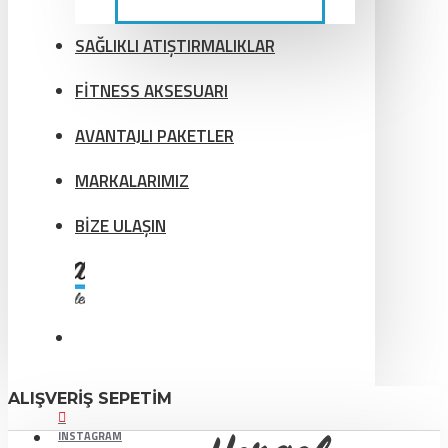
SAĞLIKLI ATIŞTIRMALIKLAR
FİTNESS AKSESUARI
AVANTAJLI PAKETLER
MARKALARIMIZ
BİZE ULAŞIN
ALIŞVERIŞ SEPETIM
INSTAGRAM