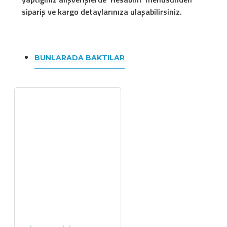
sipariş ve kargo detaylarınıza ulaşabilirsiniz.
BUNLARADA BAKTILAR