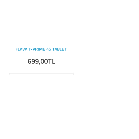
FLAVA T-PRIME 45 TABLET
699,00TL