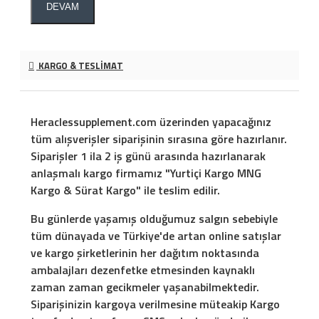
DEVAM
KARGO & TESLIMAT
Heraclessupplement.com üzerinden yapacağınız
tüm alışverişler siparişinin sırasına göre hazırlanır.
Siparişler 1 ila 2 iş günü arasında hazırlanarak
anlaşmalı kargo firmamız "Yurtiçi Kargo MNG
Kargo & Sürat Kargo" ile teslim edilir.
Bu günlerde yaşamış olduğumuz salgın sebebiyle
tüm dünayada ve Türkiye'de artan online satışlar
ve kargo şirketlerinin her dağıtım noktasında
ambalajları dezenfetke etmesinden kaynaklı
zaman zaman gecikmeler yaşanabilmektedir.
Siparişinizin kargoya verilmesine müteakip Kargo