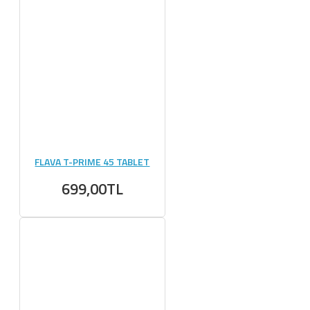
FLAVA T-PRIME 45 TABLET
699,00TL