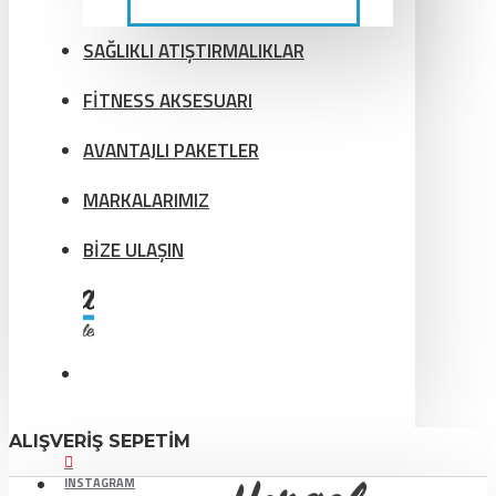
SAĞLIKLI ATIŞTIRMALIKLAR
FİTNESS AKSESUARI
AVANTAJLI PAKETLER
MARKALARIMIZ
BİZE ULAŞIN
ALIŞVERIŞ SEPETIM
INSTAGRAM