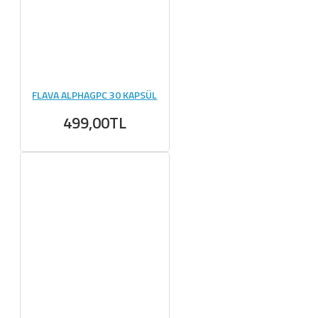
FLAVA ALPHAGPC 30 KAPSÜL
499,00TL