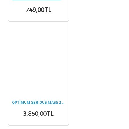
749,00TL
OPTİMUM SERİOUS MASS 2727 GR
3.850,00TL