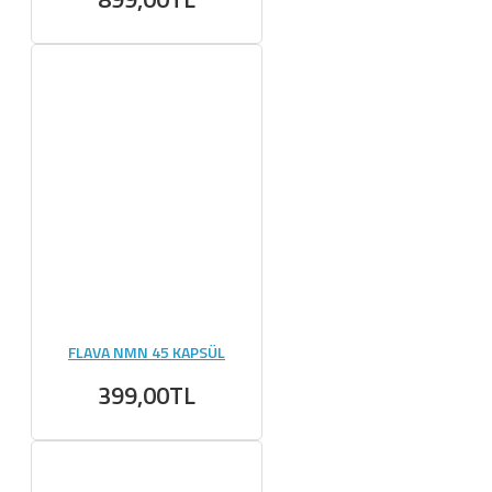
FLAVA NMN 45 KAPSÜL
399,00TL