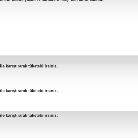
karıştırarak tüketebilirsiniz.
karıştırarak tüketebilirsiniz.
karıştırarak tüketebilirsiniz.