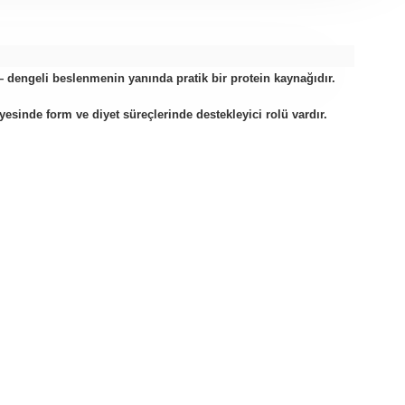
 dengeli beslenmenin yanında pratik bir protein kaynağıdır.
yesinde form ve diyet süreçlerinde destekleyici rolü vardır.