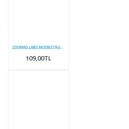
ZOOMAD LABS MOONSTRUCK ANAHTARLIK
109,00TL