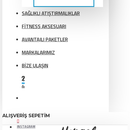
SAĞLIKLI ATIŞTIRMALIKLAR
FİTNESS AKSESUARI
AVANTAJLI PAKETLER
MARKALARIMIZ
BİZE ULAŞIN
ALIŞVERIŞ SEPETIM
INSTAGRAM