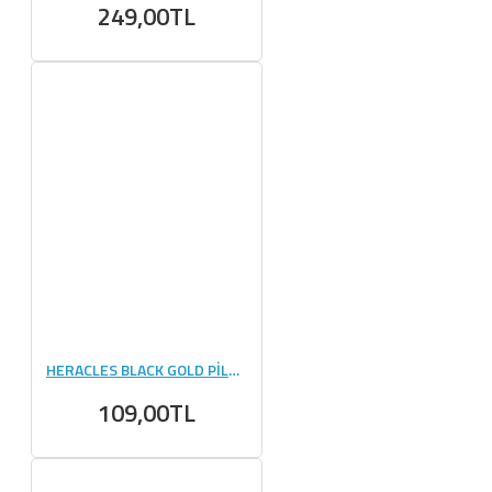
249,00TL
HERACLES BLACK GOLD PİLLBOX
109,00TL