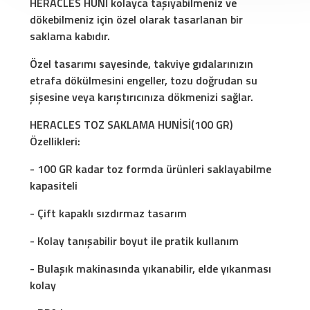
HERACLES HUNİ kolayca taşıyabilmeniz ve
dökebilmeniz için özel olarak tasarlanan bir
saklama kabıdır.
Özel tasarımı sayesinde, takviye gıdalarınızın
etrafa dökülmesini engeller, tozu doğrudan su
şişesine veya karıştırıcınıza dökmenizi sağlar.
HERACLES TOZ SAKLAMA HUNİSİ(100 GR)
Özellikleri:
- 100 GR kadar toz formda ürünleri saklayabilme
kapasiteli
- Çift kapaklı sızdırmaz tasarım
- Kolay tanışabilir boyut ile pratik kullanım
- Bulaşık makinasında yıkanabilir, elde yıkanması
kolay