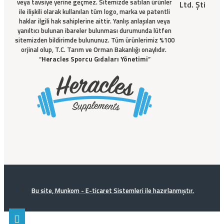
veya tavsiye yerine geçmez. Sitemizde satılan ürünler
Ltd. Şti
ile ilişkili olarak kullanılan tüm logo, marka ve patentli
haklar ilgili hak sahiplerine aittir. Yanlış anlaşılan veya
yanıltıcı bulunan ibareler bulunması durumunda lütfen
sitemizden bildirimde bulununuz. Tüm ürünlerimiz %100
orjinal olup, T.C. Tarım ve Orman Bakanlığı onaylıdır.
“
Heracles Sporcu Gıdaları Yönetimi
”
Bu site, Munkom - E-ticaret Sistemleri ile hazırlanmıştır.