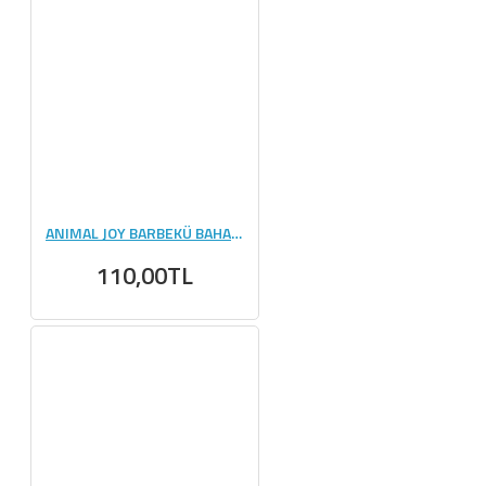
ANIMAL JOY BARBEKÜ BAHARATI 100 GR
110,00TL