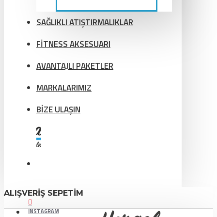
SAĞLIKLI ATIŞTIRMALIKLAR
FİTNESS AKSESUARI
AVANTAJLI PAKETLER
MARKALARIMIZ
BİZE ULAŞIN
ALIŞVERIŞ SEPETIM
INSTAGRAM