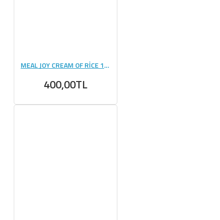
MEAL JOY CREAM OF RİCE 1000 GR
400,00TL