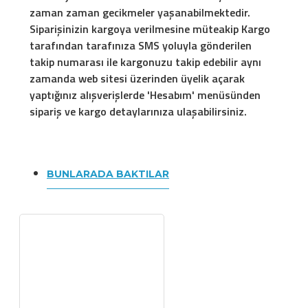
zaman zaman gecikmeler yaşanabilmektedir.
Siparişinizin kargoya verilmesine müteakip Kargo
tarafından tarafınıza SMS yoluyla gönderilen
takip numarası ile kargonuzu takip edebilir aynı
zamanda web sitesi üzerinden üyelik açarak
yaptığınız alışverişlerde 'Hesabım' menüsünden
sipariş ve kargo detaylarınıza ulaşabilirsiniz.
BUNLARADA BAKTILAR