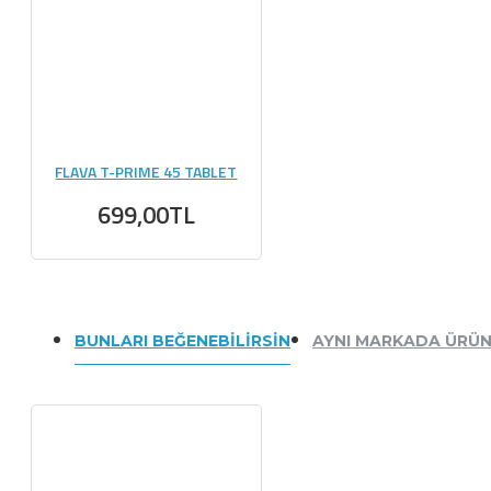
FLAVA T-PRIME 45 TABLET
699,00TL
BUNLARI BEĞENEBILIRSIN
AYNI MARKADA ÜRÜ