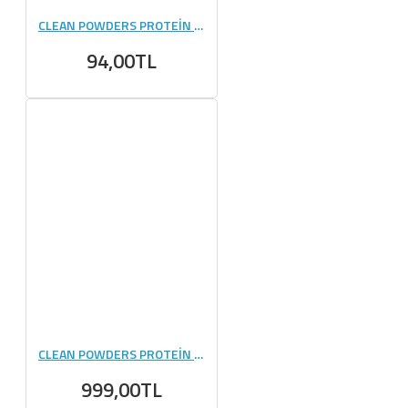
CLEAN POWDERS PROTEİN PANCAKE 55 GR 1 ADET
94,00TL
CLEAN POWDERS PROTEİN PANCAKE 55 GR 12 ADET
999,00TL