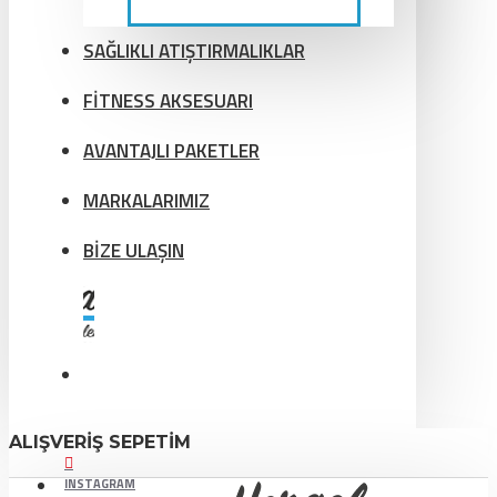
SAĞLIKLI ATIŞTIRMALIKLAR
FİTNESS AKSESUARI
AVANTAJLI PAKETLER
MARKALARIMIZ
BİZE ULAŞIN
ALIŞVERIŞ SEPETIM
INSTAGRAM