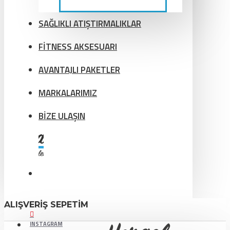
SAĞLIKLI ATIŞTIRMALIKLAR
FİTNESS AKSESUARI
AVANTAJLI PAKETLER
MARKALARIMIZ
BİZE ULAŞIN
ALIŞVERIŞ SEPETIM
INSTAGRAM