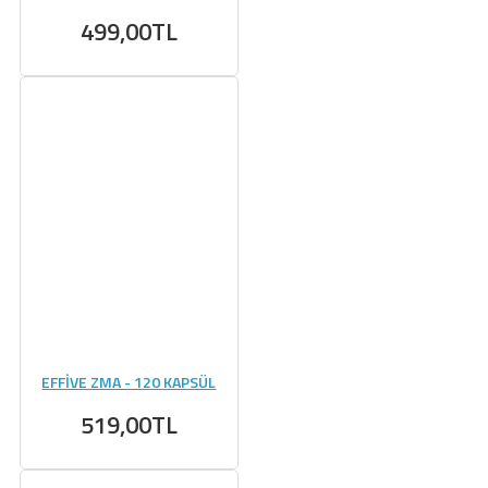
499,00TL
EFFİVE ZMA - 120 KAPSÜL
519,00TL