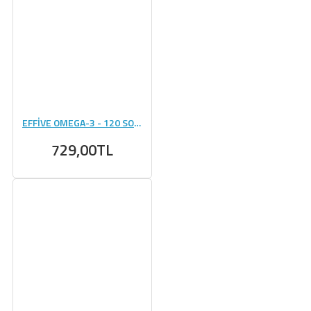
EFFİVE OMEGA-3 - 120 SOFTJEL
729,00TL